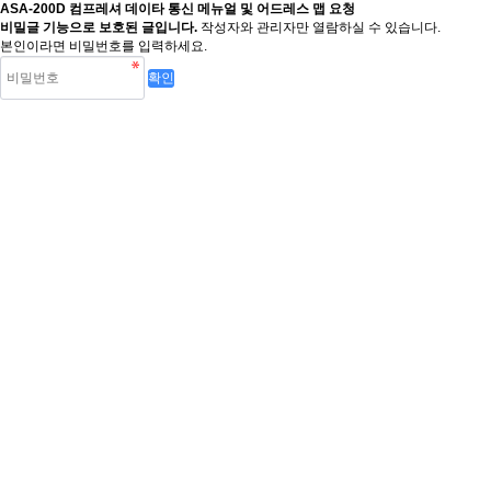
ASA-200D 컴프레셔 데이타 통신 메뉴얼 및 어드레스 맵 요청
비밀글 기능으로 보호된 글입니다.
작성자와 관리자만 열람하실 수 있습니다.
본인이라면 비밀번호를 입력하세요.