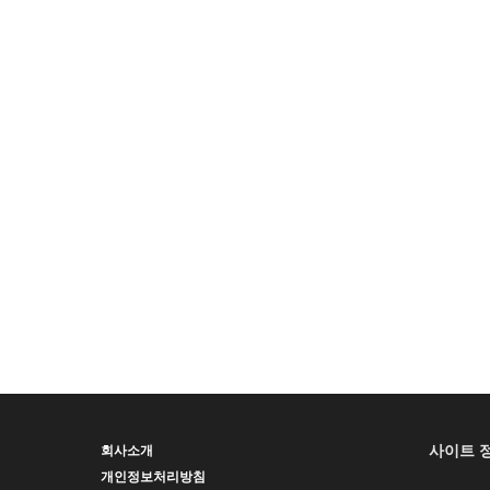
사이트 
회사소개
개인정보처리방침