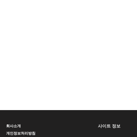
사이트 정보
회사소개
개인정보처리방침