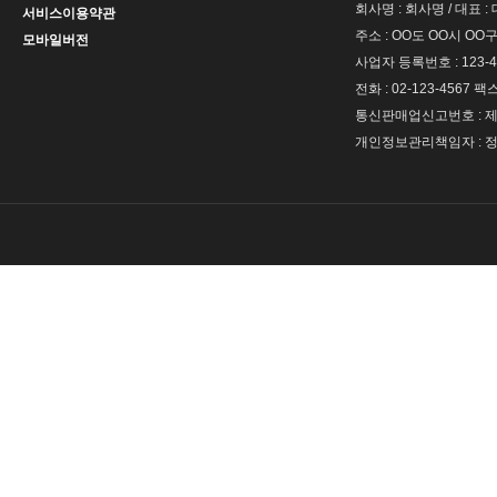
회사명 : 회사명 / 대표 
서비스이용약관
주소 : OO도 OO시 OO구
모바일버전
사업자 등록번호 : 123-4
전화 : 02-123-4567 팩스 
통신판매업신고번호 : 제 
개인정보관리책임자 : 